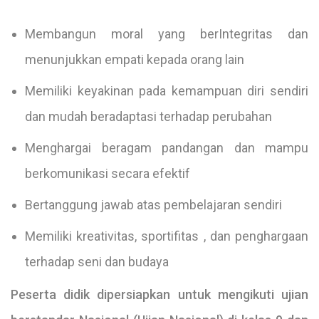
Membangun moral yang berIntegritas dan
menunjukkan empati kepada orang lain
Memiliki keyakinan pada kemampuan diri sendiri
dan mudah beradaptasi terhadap perubahan
Menghargai beragam pandangan dan mampu
berkomunikasi secara efektif
Bertanggung jawab atas pembelajaran sendiri
Memiliki kreativitas, sportifitas , dan penghargaan
terhadap seni dan budaya
Peserta didik dipersiapkan untuk mengikuti ujian