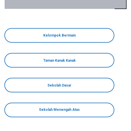
Kelompok Bermain
Taman Kanak Kanak
Sekolah Dasar
Sekolah Menengah Atas