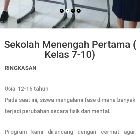
Sekolah Menengah Pertama (
Kelas 7-10)
RINGKASAN
Usia: 12-16 tahun
Pada saat ini, siswa mengalami fase dimana banyak
terjadi perubahan secara fisik dan mental.
Program kami dirancang dengan cermat agar