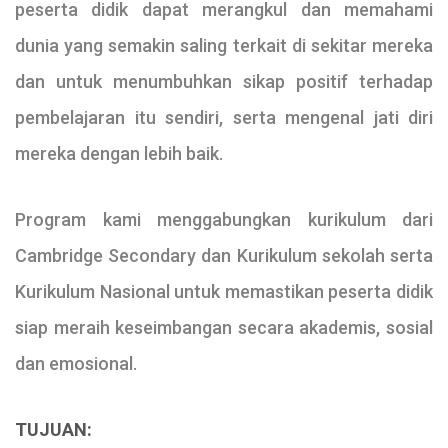
peserta didik dapat merangkul dan memahami
dunia yang semakin saling terkait di sekitar mereka
dan untuk menumbuhkan sikap positif terhadap
pembelajaran itu sendiri, serta mengenal jati diri
mereka dengan lebih baik.
Program kami menggabungkan kurikulum dari
Cambridge Secondary dan Kurikulum sekolah serta
Kurikulum Nasional untuk memastikan peserta didik
siap meraih keseimbangan secara akademis, sosial
dan emosional.
TUJUAN: