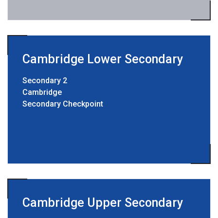
Cambridge Lower Secondary
Secondary 2
Cambridge
Secondary Checkpoint
Cambridge Upper Secondary